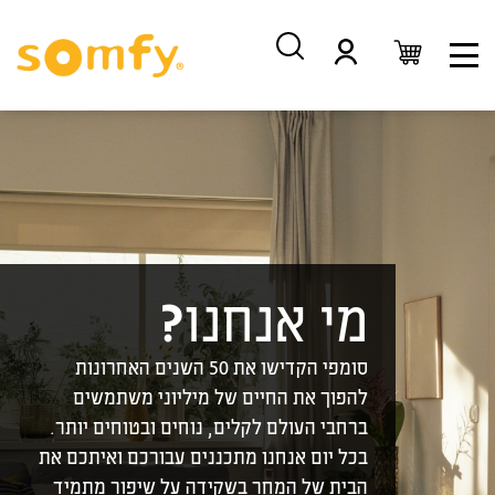
דלג
דלג
לתוכן
לניווט
מי אנחנו?
סומפי הקדישו את 50 השנים האחרונות
להפוך את החיים של מיליוני משתמשים
ברחבי העולם לקלים, נוחים ובטוחים יותר.
בכל יום אנחנו מתכננים עבורכם ואיתכם את
הבית של המחר בשקידה על שיפור מתמיד