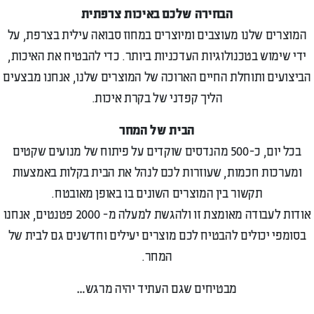
הבחירה שלכם באיכות צרפתית
המוצרים שלנו מעוצבים ומיוצרים במחוז סבואה עילית בצרפת, על
ידי שימוש בטכנולוגיות העדכניות ביותר. כדי להבטיח את האיכות,
הביצועים ותוחלת החיים הארוכה של המוצרים שלנו, אנחנו מבצעים
הליך קפדני של בקרת איכות.
הבית של המחר
בכל יום, כ-500 מהנדסים שוקדים על פיתוח של מנועים שקטים
ומערכות חכמות, שעוזרות לכם לנהל את הבית בקלות באמצעות
תקשור בין המוצרים השונים בו באופן מאובטח.
אודות לעבודה מאומצת זו ולהגשת למעלה מ- 2000 פטנטים, אנחנו
בסומפי יכולים להבטיח לכם מוצרים יעילים וחדשנים גם לבית של
המחר.
מבטיחים שגם העתיד יהיה מרגש…