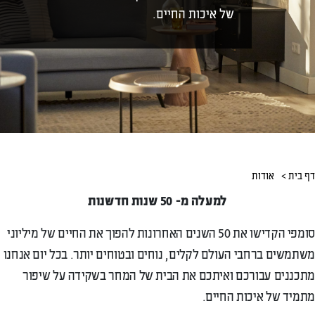
של איכות החיים.
דף בית >
אודות
למעלה מ- 50 שנות חדשנות
סומפי הקדישו את 50 השנים האחרונות להפוך את החיים של מיליוני
משתמשים ברחבי העולם לקלים, נוחים ובטוחים יותר. בכל יום אנחנו
מתכננים עבורכם ואיתכם את הבית של המחר בשקידה על שיפור
מתמיד של איכות החיים.