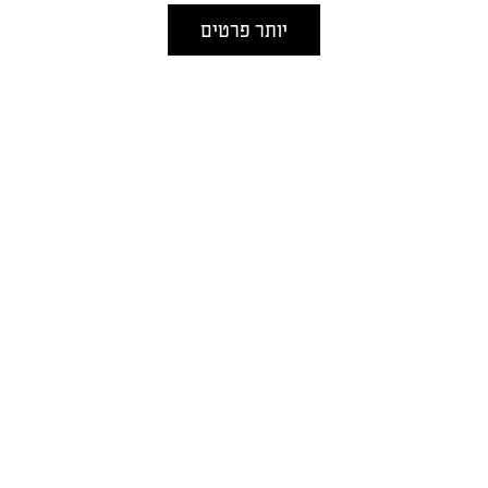
יותר פרטים