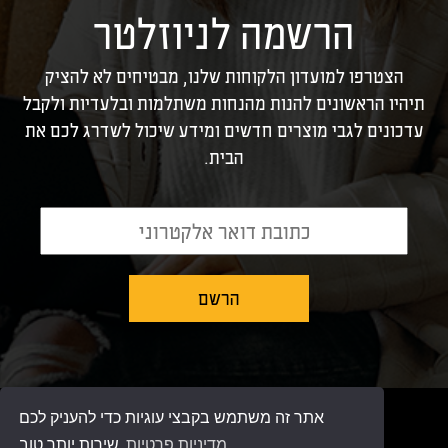
הרשמה לניוזלטר
הצטרפו למועדון הלקוחות שלנו, מבטיחים לא להציק
תיהיו הראשונים להנות מהנחות משתלמות ובלעדיות ולקבל
עדכונים לגבי מוצרים חדשים ומידע שיכול לשדרג לכם את
הבית.
אתר זה משתמש בקבצי עוגיות כדי להעניק לכם
צור קשר
מדיניות פרטיות
שירות יותר טוב