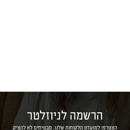
הרשמה לניוזלטר
הצטרפו למועדון הלקוחות שלנו, מבטיחים לא להציק