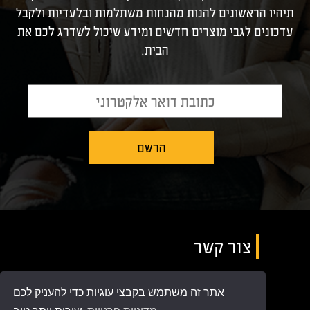
תיהיו הראשונים להנות מהנחות משתלמות ובלעדיות ולקבל
עדכונים לגבי מוצרים חדשים ומידע שיכול לשדרג לכם את
הבית.
צור קשר
להזמנות באתר בלבד:
073-3245760
אתר זה משתמש בקבצי עוגיות כדי להעניק לכם
לא תתאפשר רכישה במשרדי החברה!