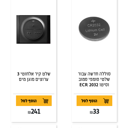
סוללה חדשה עבור
שלט קיר אלחוטי 3
שלטי סומפי סמוב
ערוצים מוגן מים
וסיטו ECR 2032
הוסף לסל
הוסף לסל
241
33
₪
₪