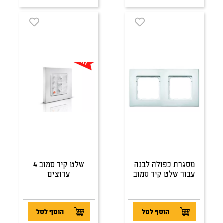
מסגרת כפולה לבנה
שלט קיר סמוב 4
עבור שלט קיר סמוב
ערוצים
הוסף לסל
הוסף לסל