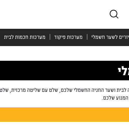
זרים לשער חשמלי
מערכות פיקוד
מערכות חכמות לבית
י
לבית ושער החניה החשמלי שלכם, שלט עם שליטה מרכזית, שלט ע
המנוע שלכם.