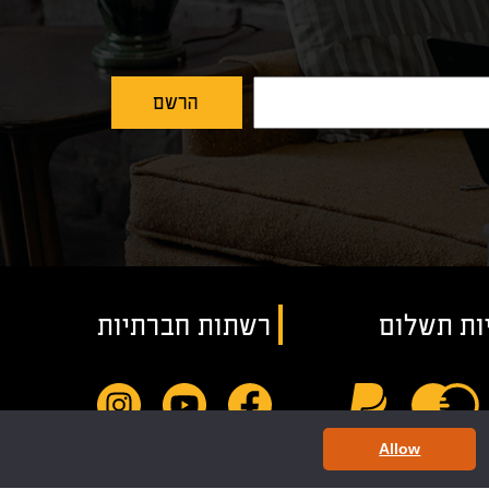
ות תשלום
רשתות חברתיות
Allow