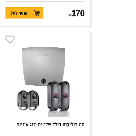
170
הוסף לסל
₪
סט רוליקסו כולל שלטים וזוג עיניות