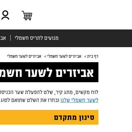
מנועים לתריס חשמלי
אבי
דף בית >
אביזרים לשער חשמלי >
אביזרים לשער חשמלי
אביזרים לשער חשמל
לוח מקשים, מתג קיר, שלט להפעלת שער הכניסה 
לשער חשמלי שלנו
ובחרו את השלט שתואם לסוג 
סינון מתקדם