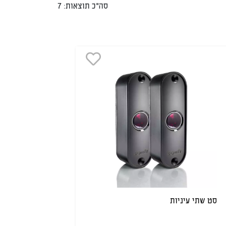
סה"כ תוצאות: 7
סט שתי עיניות