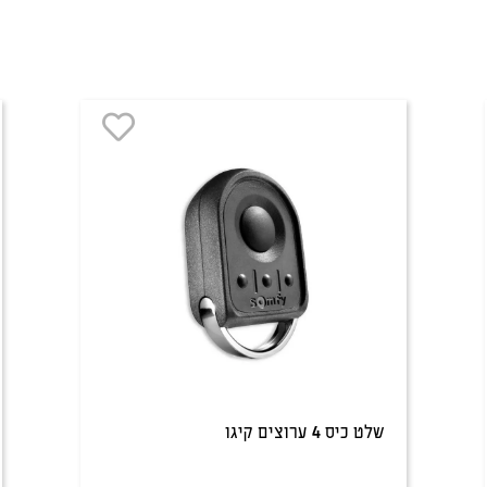
שלט כיס 4 ערוצים קיגו