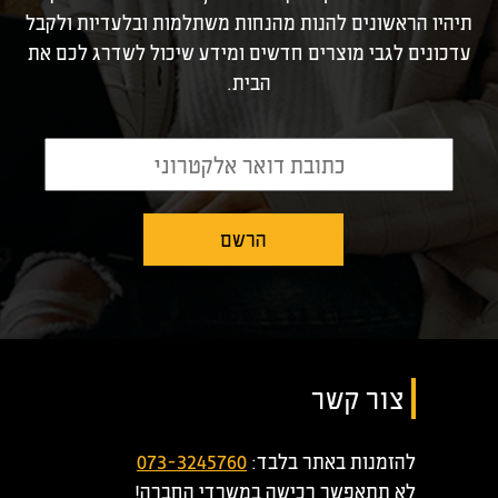
תיהיו הראשונים להנות מהנחות משתלמות ובלעדיות ולקבל
עדכונים לגבי מוצרים חדשים ומידע שיכול לשדרג לכם את
הבית.
צור קשר
להזמנות באתר בלבד:
073-3245760
לא תתאפשר רכישה במשרדי החברה!