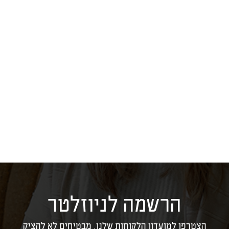
הרשמה לניוזלטר
הצטרפו למועדון הלקוחות שלנו, מבטיחים לא להציק