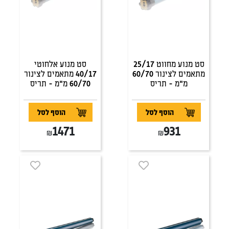
סט מנוע מחווט 25/17
סט מנוע אלחוטי
מתאמים לצינור 60/70
40/17 מתאמים לצינור
מ"מ - תריס
60/70 מ"מ - תריס
הוסף לסל
הוסף לסל
1471
931
₪
₪