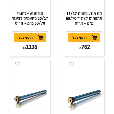
סט מנוע מחווט 15/17
סט מנוע אלחוטי
מתאמים לצינור 60/70
20/17 מתאמים לצינור
מ"מ - תריס
60/70 מ"מ - תריס
הוסף לסל
הוסף לסל
1126
762
₪
₪