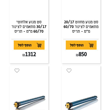
סט מנוע מחווט 20/17
סט מנוע אלחוטי
מתאמים לצינור 60/70
30/17 מתאמים לצינור
מ"מ - תריס
60/70 מ"מ - תריס
הוסף לסל
הוסף לסל
1312
850
₪
₪