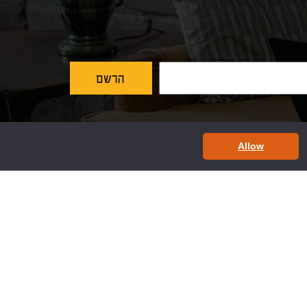
Allow
ות תשלום
רשתות חברתיות