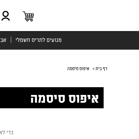
מנועים לתריס חשמלי
אבי
דף בית >
איפוס סיסמה
איפוס סיסמה
כדי לא