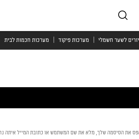
זרים לשער חשמלי
מערכות פיקוד
מערכות חכמות לבית
פס את הסיסמה שלך, מלא את שם המשתמש או כתובת המייל איתה נ