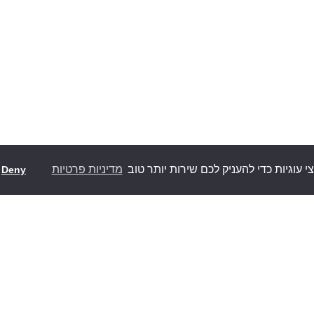
וגיות כדי להעניק לכם שירות יותר טוב
מדיניות פרטיות
Deny