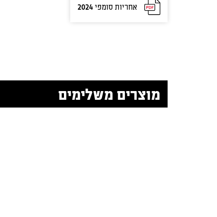
אחריות סומפי 2024
מוצרים משלימים