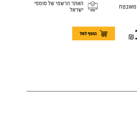
האתר הרשמי של סומפי
מאובטח
ישראל
₪
הוסף לסל