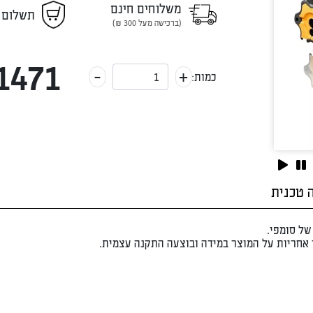
משלוחים חינם
תשלום 
(ברכישה מעל 300 ₪)
1471
-
+
כמות:
 טכנית
ל סומפי.
 אחריות על המוצר במידה ובוצעה התקנה עצמית.