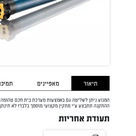
תיאור
מאפיינים
תמיכה
המנוע ניתן לשליטה גם באמצעות מערכת בית חכם טהומה ש
ההתקנה תתבצע ע”י מתקין מקצועי מוסמך בלבד! לא תינתן
תעודת אחריות