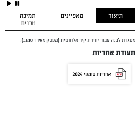
תיאור
מאפיינים
תמיכה
טכנית
מסגרת לבנה עבור יחידת קיר אלחוטית (מפסק משדר סמוב).
תעודת אחריות
אחריות סומפי 2024