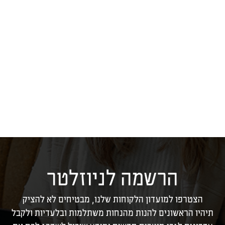
הרשמה לניוזלטר
הצטרפו למועדון הלקוחות שלנו, מבטיחים לא להציק
תיהיו הראשונים להנות מהנחות משתלמות ובלעדיות ולקבל