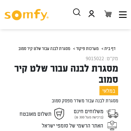
דלג
דלג
לתוכן
לניווט
דף בית >
מערכות פיקוד >
מסגרת לבנה עבור שלט קיר סמוב
מק"ט: 9015022
מסגרת לבנה עבור שלט קיר
סמוב
במלאי
מסגרת לבנה עבור משדר מפסק סמוב
משלוחים חינם
תשלום מאובטח
(ברכישה מעל 300 ₪)
האתר הרשמי של סומפי ישראל