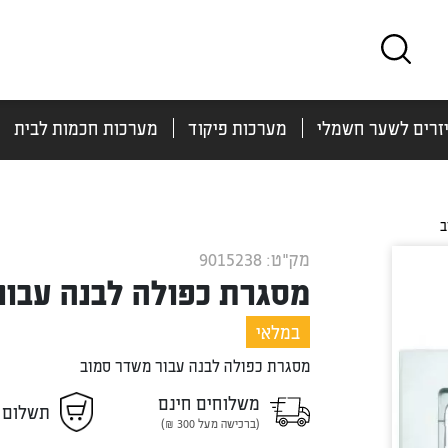
זרים לשער חשמלי
מערכות פיקוד
מערכות חכמות לבית
ב
מק"ט: 9015238
מסגרת כפולה לבנה עבור
במלאי
מסגרת כפולה לבנה עבור משדר סמוב
משלוחים חינם
תשלום 
(ברכישה מעל 300 ₪)