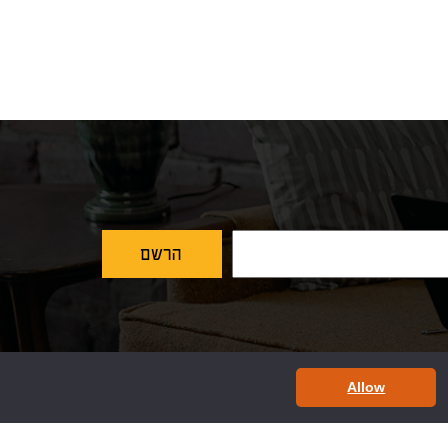
Allow