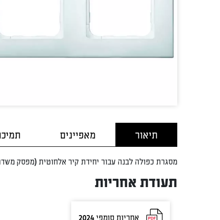
תיאור
מאפיינים
תמיכה
מסגרת כפולה לבנה עבור יחידת קיר אלחוטית (מפסק משדר 
תעודת אחריות
אחריות סומפי 2024