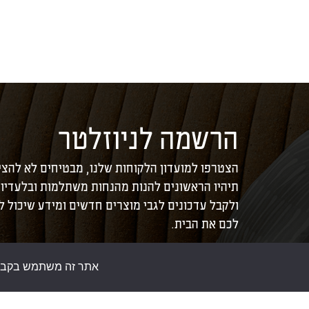
הרשמה לניוזלטר
הצטרפו למועדון הלקוחות שלנו, מבטיחים לא להצי
תיהיו הראשונים להנות מהנחות משתלמות ובלעדיו
ולקבל עדכונים לגבי מוצרים חדשים ומידע שיכול 
לכם את הבית.
אתר זה משתמש בקבצי ע