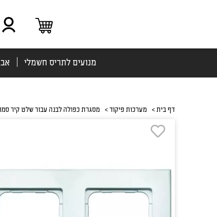
מנועים לתריס חשמלי
אבי
דף בית >
מערכות פיקוד >
מסגרת כפולה לבנה עבור שלט קיר סמו