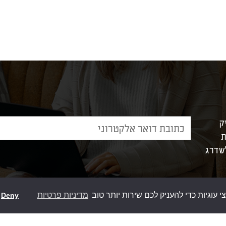
ק
ת
לשדרג
וגיות כדי להעניק לכם שירות יותר טוב
מדיניות פרטיות
Deny