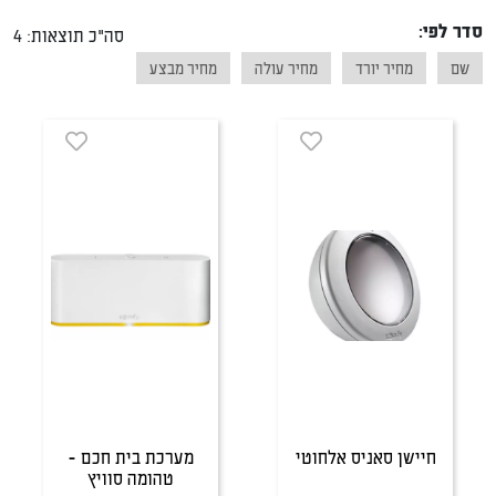
סדר לפי:
סה"כ תוצאות: 4
שם
מחיר יורד
מחיר עולה
מחיר מבצע
חיישן סאניס אלחוטי
מערכת בית חכם -
טהומה סוויץ