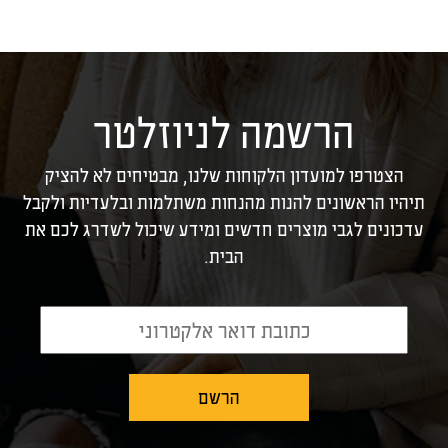
הרשמה לניוזלטר
הצטרפו למועדון הלקוחות שלנו, מבטיחים לא להציק
תיהיו הראשונים להנות מהנחות משתלמות ובלעדיות ולקבל
עדכונים לגבי מוצרים חדשים ומידע שיכול לשדרג לכם את
הבית.