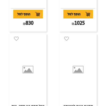
הוסף לסל
הוסף לסל
830
1025
₪
₪