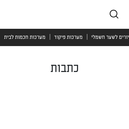
זרים לשער חשמלי
מערכות פיקוד
מערכות חכמות לבית
כתבות