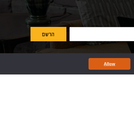
Allow
ות תשלום
רשתות חברתיות