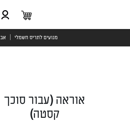
מנועים לתריס חשמלי
אבי
אוראה (עבור סוכך
קסטה)