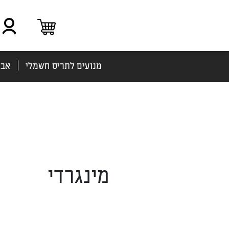
מנועים לתריס חשמלי
אבי
מינגרדי