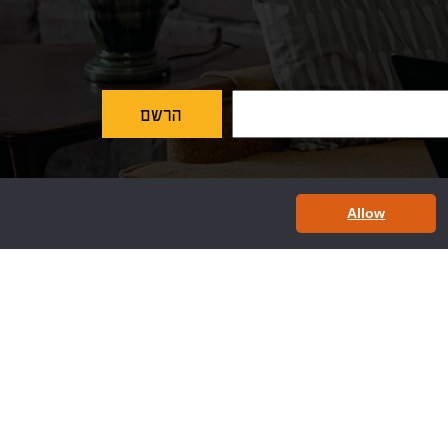
Allow
ות תשלום
רשתות חברתיות