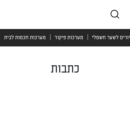
זרים לשער חשמלי
מערכות פיקוד
מערכות חכמות לבית
כתבות