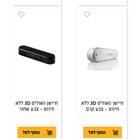
חיישן האוליס 3D ללא
חיישן האוליס 3D ללא
חיווט - צבע קרם
חיווט - צבע שחור
הוסף לסל
הוסף לסל