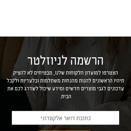
הרשמה לניוזלטר
הצטרפו למועדון הלקוחות שלנו, מבטיחים לא להציק
תיהיו הראשונים להנות מהנחות משתלמות ובלעדיות ולקבל
עדכונים לגבי מוצרים חדשים ומידע שיכול לשדרג לכם את
הבית.