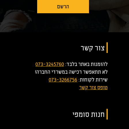
צור קשר
להזמנות באתר בלבד:
073-3245760
לא תתאפשר רכישה במשרדי החברה!
שירות לקוחות:
073-3266756
טופס צור קשר
חנות סומפי