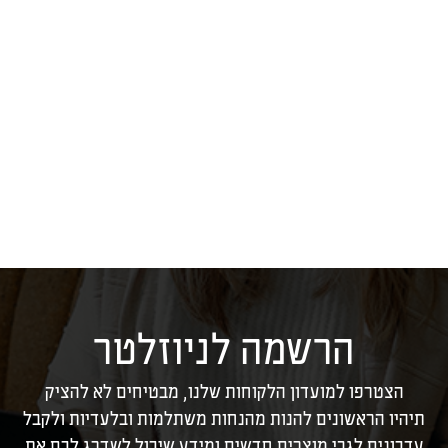
הרשמה לניוזלטר
הצטרפו למועדון הלקוחות שלנו, מבטיחים לא להציק
תיהיו הראשונים להנות מהנחות משתלמות ובלעדיות ולקבל
עדכונים לגבי מוצרים חדשים ומידע שיכול לשדרג לכם את