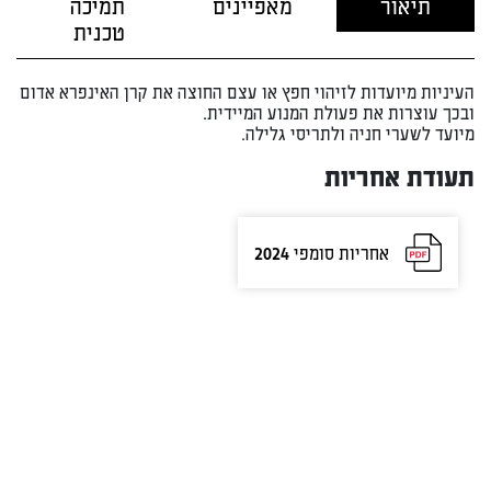
תיאור
מאפיינים
תמיכה
טכנית
העיניות מיועדות לזיהוי חפץ או עצם החוצה את קרן האינפרא אדום
ובכך עוצרות את פעולת המנוע המיידית.
מיועד לשערי חניה ולתריסי גלילה.
תעודת אחריות
אחריות סומפי 2024