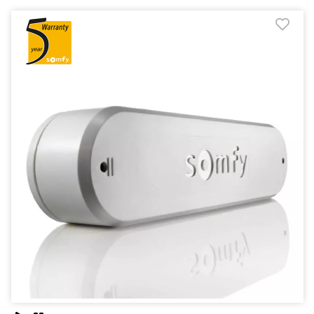
אזל במלאי