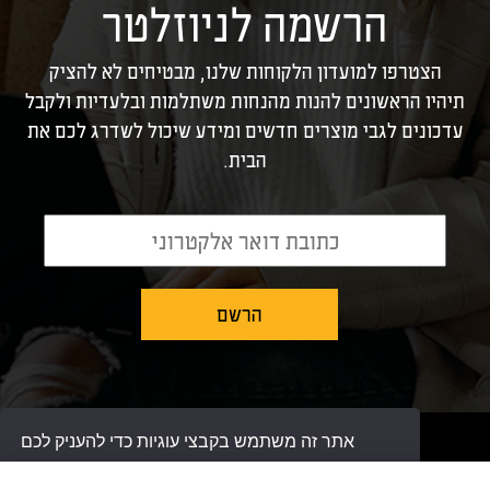
הרשמה לניוזלטר
הצטרפו למועדון הלקוחות שלנו, מבטיחים לא להציק
תיהיו הראשונים להנות מהנחות משתלמות ובלעדיות ולקבל
עדכונים לגבי מוצרים חדשים ומידע שיכול לשדרג לכם את
הבית.
אתר זה משתמש בקבצי עוגיות כדי להעניק לכם
צור קשר
מדיניות פרטיות
שירות יותר טוב