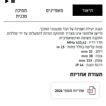
תיאור
מאפיינים
תמיכה
טכנית
הגנה יעילה ואמינה על הבד ומנגנוני הסוכך.
חיישן אלחוטי אינו מצריך תחזוקה הודות להפעלתו על ידי סוללות.
התקנה פשוטה ואינטואטיבית.
תדר רדיו : 433,42 MHz
טווח קליטה בחלל פתוח : 15 m
רוחב : 25 mm
גובה : 38 mm
עומק : 153 mm
דרגת הגנה : IP 44
תעודת אחריות
אחריות סומפי 2024