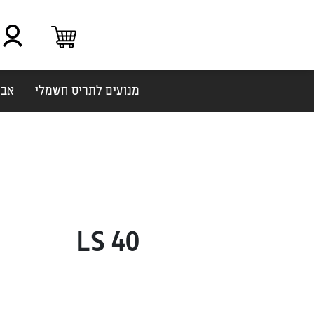
מנועים לתריס חשמלי
אבי
LS 40