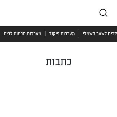
זרים לשער חשמלי
מערכות פיקוד
מערכות חכמות לבית
כתבות