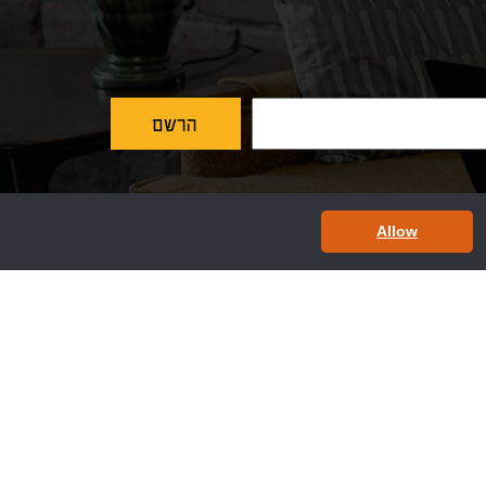
Allow
ות תשלום
רשתות חברתיות