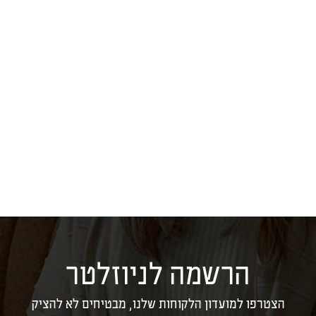
הרשמה לניוזלטר
הצטרפו למועדון הלקוחות שלנו, מבטיחים לא להציק