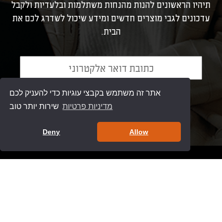
תיהיו הראשונים להנות מהנחות משתלמות ובלעדיות ולקבל
עדכונים לגבי מוצרים חדשים ומידע שיכול לשדרג לכם את
הבית.
אתר זה משתמש בקבצי עוגיות כדי להעניק לכם
מדיניות פרטיות
שירות יותר טוב
Deny
Allow
צור קשר
להזמנות באתר בלבד:
073-3245760
לא תתאפשר רכישה במשרדי החברה!